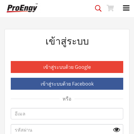
เข้าสู่ระบบ
เข้าสู่ระบบด้วย Google
เข้าสู่ระบบด้วย Facebook
หรือ