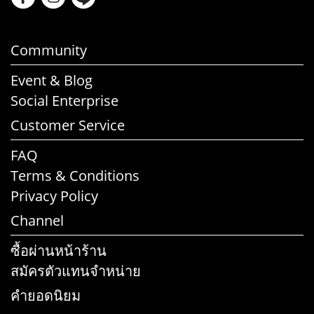
Community
Event & Blog
Social Enterprise
Customer Service
FAQ
Terms & Conditions
Privacy Policy
Channel
ซื้อผ่านหน้าร้าน
สมัครตัวแทนจำหน่าย
คำยอดนิยม