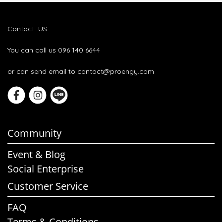
Contact US
You can call us 096 140 6644
or can send email to contact@proengy.com
Community
Event & Blog
Social Enterprise
Customer Service
FAQ
Terms & Conditions