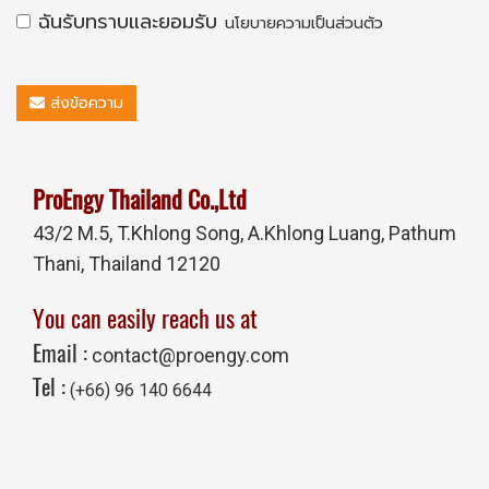
ฉันรับทราบและยอมรับ
นโยบายความเป็นส่วนตัว
ส่งข้อความ
ProEngy Thailand Co.,Ltd
43/2 M.5, T.Khlong Song,
A.Khlong Luang, Pathum
Thani, Thailand 12120
You can easily reach us at
Email :
contact@proengy.com
Tel :
(+66) 96 140 6644