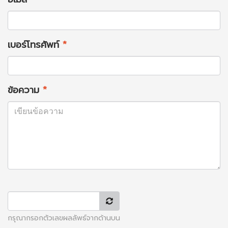
เบอร์โทรศัพท์
*
ข้อความ
*
กรุณากรอกตัวเลขผลลัพธ์จากด้านบน