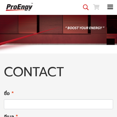
CONTACT
ชื่อ
*
อีเมล
*