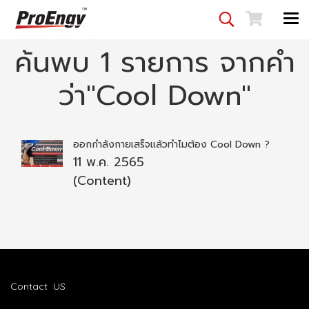
ค้นพบ 1 รายการ จากคำ
ว่า"Cool Down"
ออกกำลังกายเสร็จแล้วทำไมต้อง Cool Down ?
11 พ.ค. 2565
(Content)
Contact US