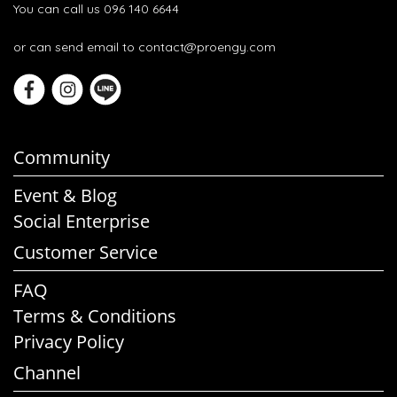
You can call us 096 140 6644
or can send email to contact@proengy.com
Community
Event & Blog
Social Enterprise
Customer Service
FAQ
Terms & Conditions
Privacy Policy
Channel