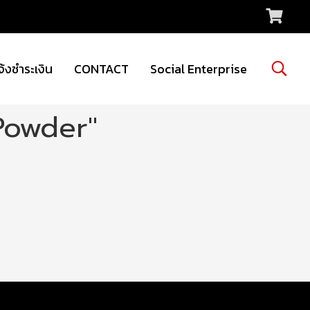
จ้งชำระเงิน
CONTACT
Social Enterprise
Powder"