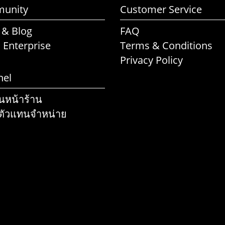
unity
Customer Service
 & Blog
FAQ
l Enterprise
Terms & Conditions
Privacy Policy
nel
านหน้าร้าน
ตัวแทนจำหน่าย