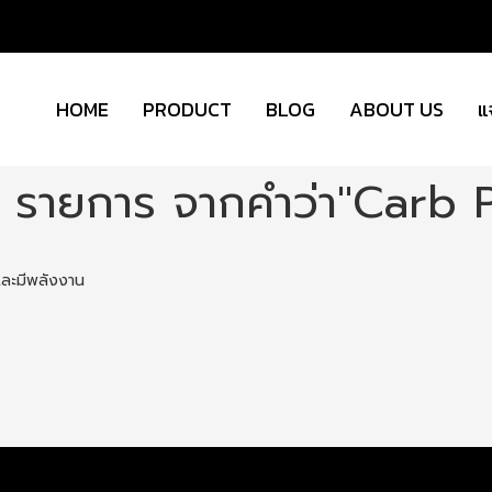
HOME
PRODUCT
BLOG
ABOUT US
แ
1 รายการ จากคำว่า"Carb 
ีและมีพลังงาน