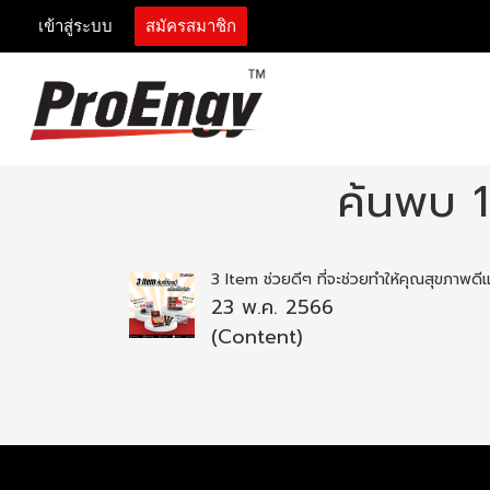
เข้าสู่ระบบ
สมัครสมาชิก
ค้นพบ 
3 Item ช่วยดีๆ ที่จะช่วยทำให้คุณสุขภาพด
23 พ.ค. 2566
(Content)