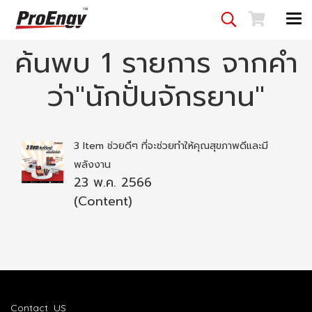
ค้นพบ 1 รายการ จากคำ
ว่า"นักปั่นจักรยาน"
3 Item ช่วยดีๆ ที่จะช่วยทำให้คุณสุขภาพดีและมี
พลังงาน
23 พ.ค. 2566
(Content)
Contact US