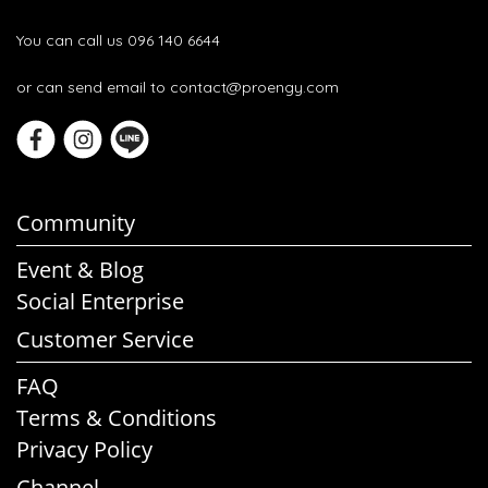
You can call us 096 140 6644
or can send email to contact@proengy.com
Community
Event & Blog
Social Enterprise
Customer Service
FAQ
Terms & Conditions
Privacy Policy
Channel