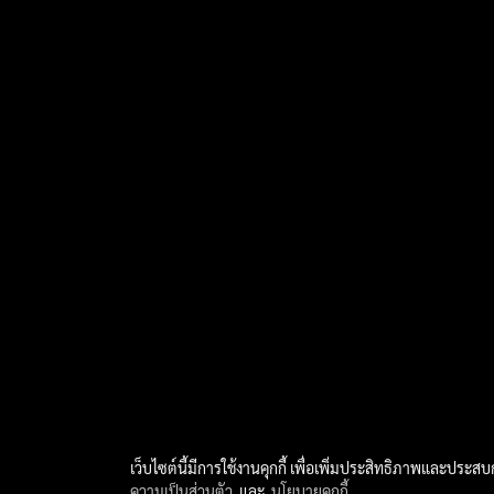
เว็บไซต์นี้มีการใช้งานคุกกี้ เพื่อเพิ่มประสิทธิภาพและประส
ความเป็นส่วนตัว
และ
นโยบายคุกกี้