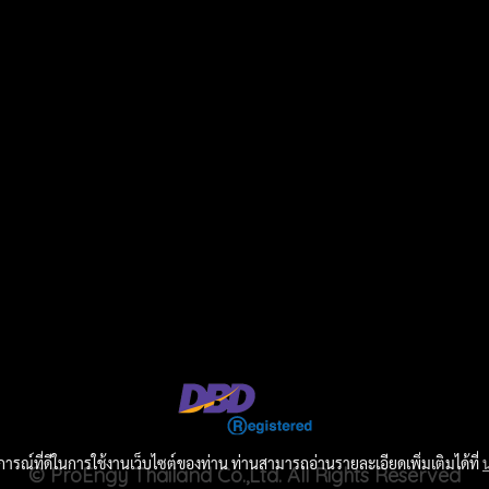
บการณ์ที่ดีในการใช้งานเว็บไซต์ของท่าน ท่านสามารถอ่านรายละเอียดเพิ่มเติมได้ที่
© ProEngy Thailand Co.,Ltd. All Rights Reserved