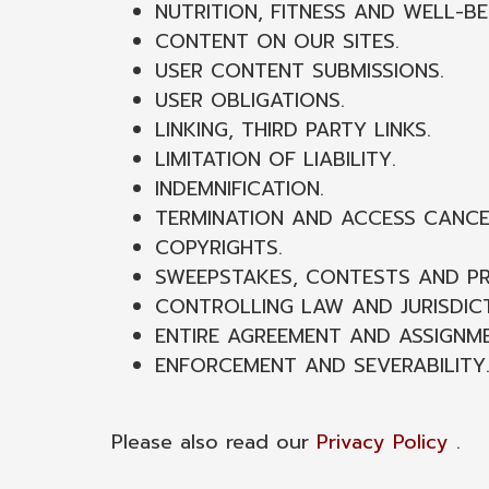
NUTRITION, FITNESS AND WELL-BE
CONTENT ON OUR SITES.
USER CONTENT SUBMISSIONS.
USER OBLIGATIONS.
LINKING, THIRD PARTY LINKS.
LIMITATION OF LIABILITY.
INDEMNIFICATION.
TERMINATION AND ACCESS CANCE
COPYRIGHTS.
SWEEPSTAKES, CONTESTS AND P
CONTROLLING LAW AND JURISDICT
ENTIRE AGREEMENT AND ASSIGNM
ENFORCEMENT AND SEVERABILITY
Please also read our
Privacy Policy
.