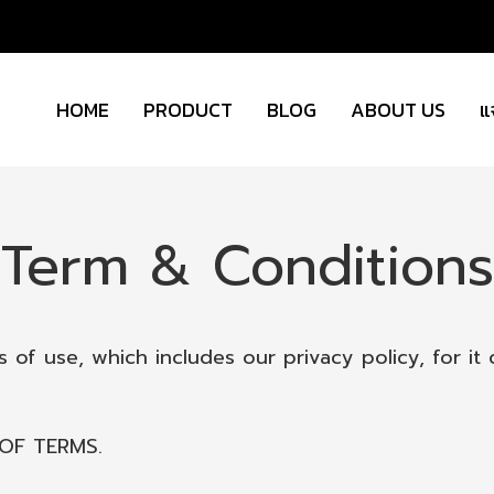
HOME
PRODUCT
BLOG
ABOUT US
แ
Term & Conditions
 of use, which includes our privacy policy, for it 
OF TERMS.