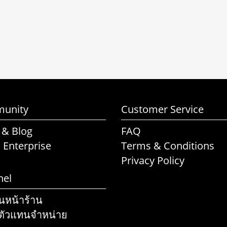
unity
Customer Service
 & Blog
FAQ
l Enterprise
Terms & Conditions
Privacy Policy
nel
านหน้าร้าน
ตัวแทนจำหน่าย