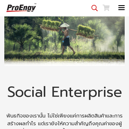
Social Enterprise
พันธกิจของเรานั้น ไม่ใช่เพียงแค่การผลิตสินค้าและการ
สร้างผลกำไร แต่เรายังให้ความสำคัญถึงคุณค่าของผู้