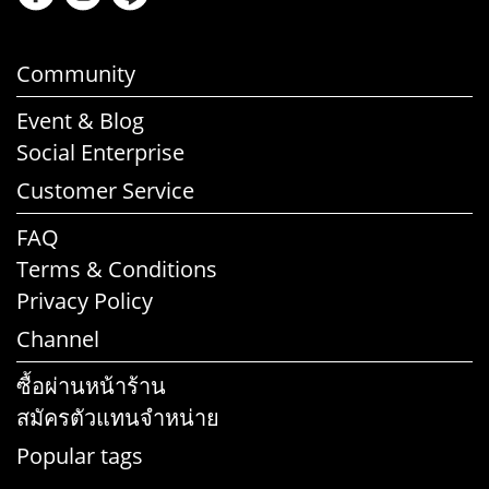
Community
Event & Blog
Social Enterprise
Customer Service
FAQ
Terms & Conditions
Privacy Policy
Channel
ซื้อผ่านหน้าร้าน
สมัครตัวแทนจำหน่าย
Popular tags