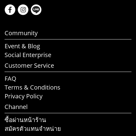
Community
Event & Blog
Social Enterprise
Customer Service
FAQ
Terms & Conditions
Privacy Policy
Channel
ซื้อผ่านหน้าร้าน
สมัครตัวแทนจำหน่าย