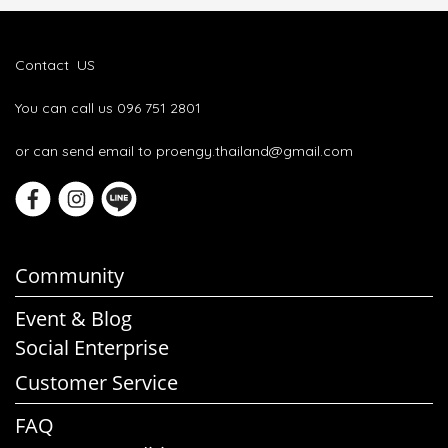
Contact US
You can call us 096 751 2801
or can send email to proengy.thailand@gmail.com
Community
Event & Blog
Social Enterprise
Customer Service
FAQ