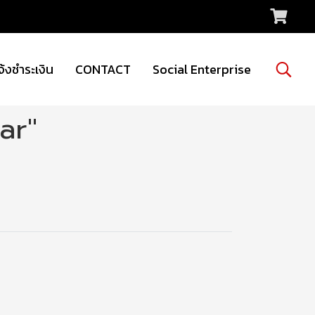
จ้งชำระเงิน
CONTACT
Social Enterprise
ar"