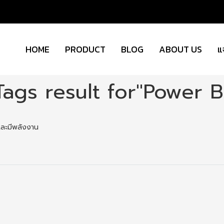
HOME
PRODUCT
BLOG
ABOUT US
แ
Tags result for"Power B
ีและมีพลังงาน