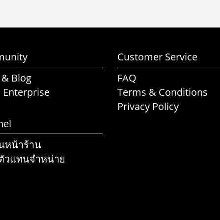
unity
Customer Service
 & Blog
FAQ
l Enterprise
Terms & Conditions
Privacy Policy
nel
านหน้าร้าน
ตัวแทนจำหน่าย