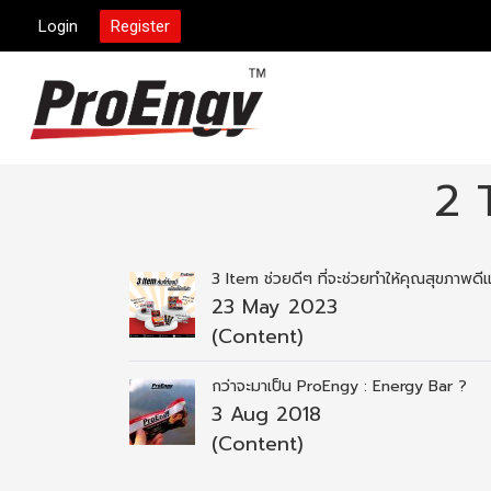
Login
Register
2 
3 Item ช่วยดีๆ ที่จะช่วยทำให้คุณสุขภาพด
23 May 2023
(Content)
กว่าจะมาเป็น ProEngy : Energy Bar ?
3 Aug 2018
(Content)