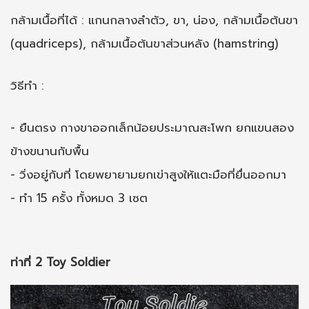
กล้ามเนื้อที่ได้ : แกนกลางลำตัว, ขา, น่อง, กล้ามเนื้อต้นขา
(quadriceps), กล้ามเนื้อต้นขาส่วนหลัง (hamstring)
วิธีทำ :
- ยืนตรง กางขาออกเล็กน้อยประมาณสะโพก ยกแขนสอง
ข้างขนานกับพื้น
- วิ่งอยู่กับที่ โดยพยายามยกเข่าสูงให้แตะมือที่ยื่นออกมา
- ทำ 15 ครั้ง ทั้งหมด 3 เซต
ท่าที่ 2 Toy Soldier