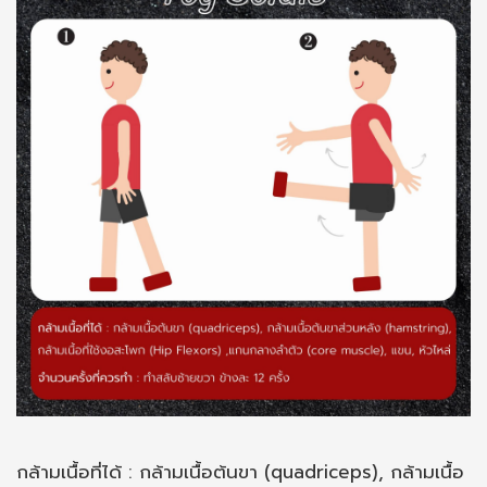
กล้ามเนื้อที่ได้ : กล้ามเนื้อต้นขา (quadriceps), กล้ามเนื้อ