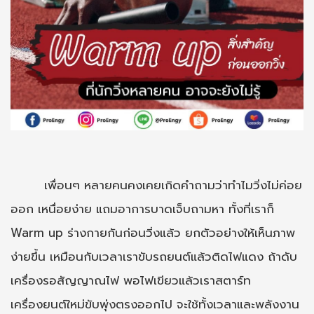
เพื่อนๆ หลายคนคงเคยเกิดคำถามว่าทำไมวิ่งไม่ค่อย
ออก เหนื่อยง่าย แถมอาการบาดเจ็บถามหา ทั้งที่เราก็
Warm up ร่างกายกันก่อนวิ่งแล้ว ยกตัวอย่างให้เห็นภาพ
ง่ายขึ้น เหมือนกับเวลาเราขับรถยนต์แล้วติดไฟแดง ถ้าดับ
เครื่องรอสัญญาณไฟ พอไฟเขียวแล้วเราสตาร์ท
เครื่องยนต์ใหม่ขับพุ่งตรงออกไป จะใช้ทั้งเวลาและพลังงาน