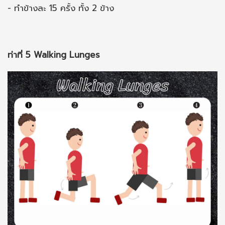
- ทำข้างละ 15 ครั้ง ทั้ง 2 ข้าง
ท่าที่ 5 Walking Lunges