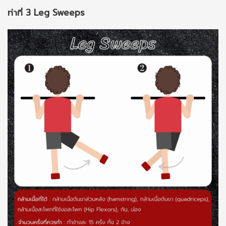
ท่าที่ 3 Leg Sweeps