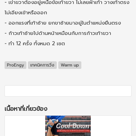
- เข่าขวาต้องอยู่เหนือข้อเท้าขวา ไม่เลยฝ่าเท้า วางเท้าตรง
ไม่เอียงเข้าหรือออก
- ออกแรงที่เท้าซ้าย ยกขาซ้ายมาอยู่ในตำแหน่งยืนตรง
- ก้าวเท้าซ้ายไปด้านหน้าเหมือนกับการก้าวเท้าขวา
- ทำ 12 ครั้ง ทั้งหมด 2 เซต
ProEngy
เทคนิคการวิ่ง
Warm up
เนื้อหาที่เกี่ยวข้อง