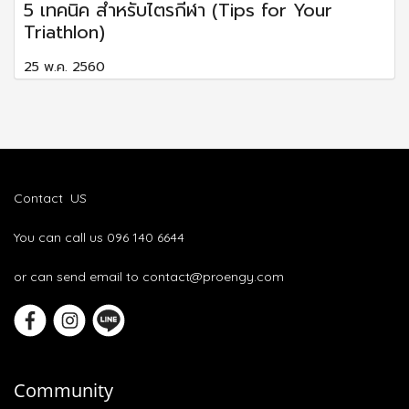
5 เทคนิค สำหรับไตรกีฬา (Tips for Your
Triathlon)
25 พ.ค. 2560
Contact US
You can call us 096 140 6644
or can send email to contact@proengy.com
Community