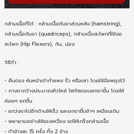
กล้ามเนื้อที่ได้ : กล้ามเนื้อต้นขาส่วนหลัง (hamstring),
กล้ามเนื้อต้นขา (quadriceps), กล้ามเนื้อสะโพกที่ใช้งอ
สะโพก (Hip Flexors), ก้น, น่อง
วิธีทำ :
- ยืนตรง หันหน้าเข้ากำแพง รั้ว หรือเสา โดยใช้มือพยุงไว้
- กางขากว้างประมาณหัวไหล่ โฟกัสตอนยกขาขึ้น โดยให้
ค่อยๆ ยกขึ้น
- แกว่งขาไปอีกด้านให้เร็ว และยกขาขึ้นช้าๆ เหมือนเดิม
- พยายามอย่างใช้แรงเหวี่ยง แต่ให้เกร็งกล้ามเนื้อ
- ทำข้างละ 15 ครั้ง ทั้ง 2 ข้าง