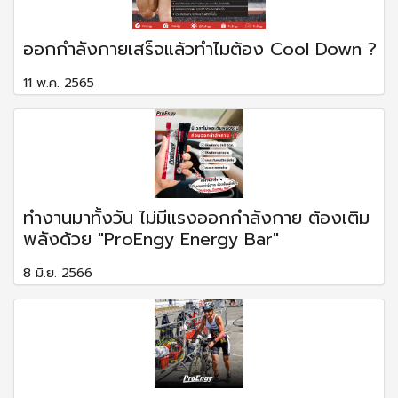
ออกกำลังกายเสร็จแล้วทำไมต้อง Cool Down ?
11 พ.ค. 2565
ทำงานมาทั้งวัน ไม่มีแรงออกกำลังกาย ต้องเติม
พลังด้วย "ProEngy Energy Bar"
8 มิ.ย. 2566