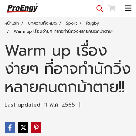
หน้าแรก
บทความทั้งหมด
Sport
Rugby
Warm up เรื่องง่ายๆ ที่อาจทำนักวิ่งหลายคนตกม้าตาย!!
Warm up เรื่อง
ง่ายๆ ที่อาจทำนักวิ่ง
หลายคนตกม้าตาย!!
Last updated: 11 พ.ค. 2565
|