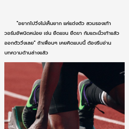
"อยากไปวิ่งไม่เห็นยาก แค่แต่งตัว สวมรองเท้า
วอร์มอัพนิดหน่อย เช่น ยืดแขน ยืดขา ก้มแตะนิ้วเท้าแล้ว
ออกตัววิ่งเลย" ถ้าเพื่อนๆ เคยคิดแบบนี้ ต้องรีบอ่าน
บทความด้านล่างแล้ว