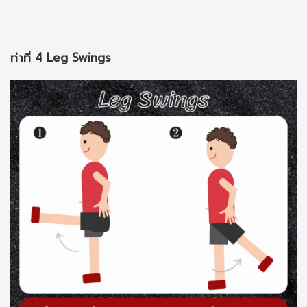
ท่าที่ 4 Leg Swings