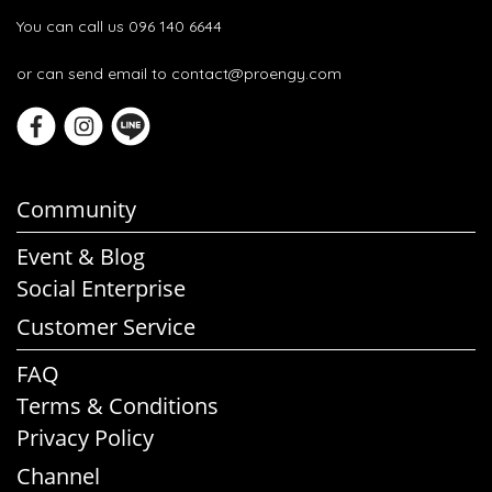
You can call us 096 140 6644
or can send email to contact@proengy.com
Community
Event & Blog
Social Enterprise
Customer Service
FAQ
Terms & Conditions
Privacy Policy
Channel