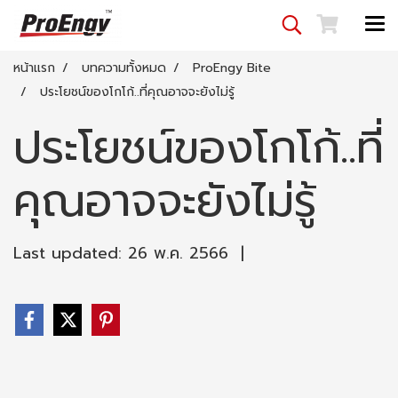
หน้าแรก
บทความทั้งหมด
ProEngy Bite
ประโยชน์ของโกโก้..ที่คุณอาจจะยังไม่รู้
ประโยชน์ของโกโก้..ที่
คุณอาจจะยังไม่รู้
Last updated: 26 พ.ค. 2566
|