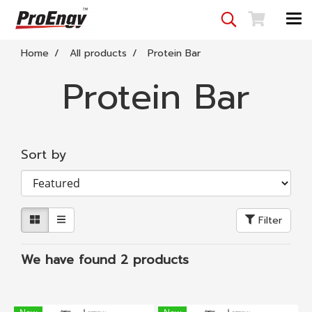
Home
All products
Protein Bar
Protein Bar
Sort by
Filter
We have found 2 products