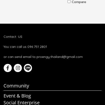
Compare
Contact US
You can call us 096 751 2801
or can send email to proengy.thailand@gmail.com
Community
Event & Blog
Social Enterprise