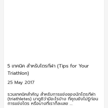
5 เทคนิค สำหรับไตรกีฬา (Tips for Your
Triathlon)
25 May 2017
รวมเทคนิคสำคัญ สำหรับการแข่งของนักไตรกีฬา
(triathletes) มาดูซิว่ามีอะไรบ้าง ที่คุณยังไม่รู้ก่อน
การแข่งไตร หรือบางที่เราก็ละเลย ...