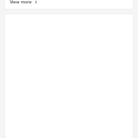
View more