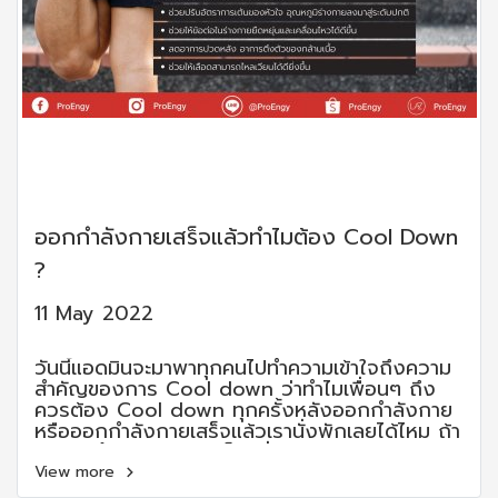
ออกกำลังกายเสร็จแล้วทำไมต้อง Cool Down
?
11 May 2022
วันนี้แอดมินจะมาพาทุกคนไปทำความเข้าใจถึงความ
สำคัญของการ Cool down ว่าทำไมเพื่อนๆ ถึง
ควรต้อง Cool down ทุกครั้งหลังออกกำลังกาย
หรือออกกำลังกายเสร็จแล้วเรานั่งพักเลยได้ไหม ถ้า
อยากรู้คำตอบกันแล้ว ก็ไปเริ่มกันเลย
View more