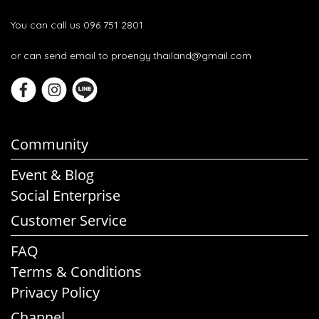
You can call us 096 751 2801
or can send email to proengy.thailand@gmail.com
Community
Event & Blog
Social Enterprise
Customer Service
FAQ
Terms & Conditions
Privacy Policy
Channel