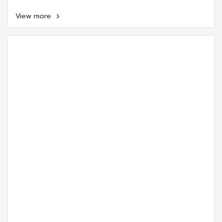
View more