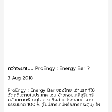
กว่าจะมาเป็น ProEngy : Energy Bar ?
3 Aug 2018
ProEngy : Energy Bar ของไทย เจ้าแรกที่ใช้
วัตถุดิบภายในประเทศ เช่น ข้าวหอมมะลิสุรินทร์
กล้วยตากพิษณุโลก ฯ ซึ่งส่วนประกอบมาจาก
ธรรมชาติ 100% (ไม่มีสารเคมีหรือสารกระตุ้น) ให้
พลังงานสูง ดูดซึมและนำไปใช้ได้รวดเร็ว ...