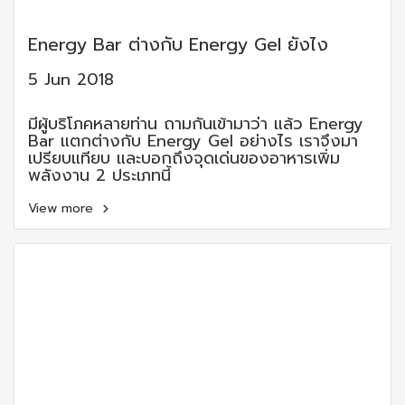
Energy Bar ต่างกับ Energy Gel ยังไง
5 Jun 2018
มีผู้บริโภคหลายท่าน ถามกันเข้ามาว่า แล้ว Energy
Bar แตกต่างกับ Energy Gel อย่างไร เราจึงมา
เปรียบแทียบ และบอกถึงจุดเด่นของอาหารเพิ่ม
พลังงาน 2 ประเภทนี้
View more