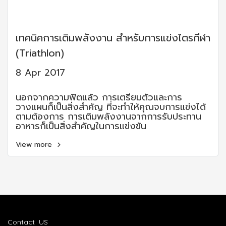
เทคนิคการเติมพลังงาน สำหรับการแข่งไตรกีฬา
(Triathlon)
8 Apr 2017
นอกจากความฟิตแล้ว การเตรียมตัวและการ
วางแผนก็เป็นสิ่งสำคัญ ที่จะทำให้คุณจบการแข่งได้
ตามต้องการ การเติมพลังงานจากการรับประทาน
อาหารก็เป็นสิ่งสำคัญในการแข่งขัน
View more
Contact US