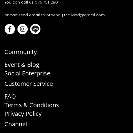
You can call us 096 751 2801
or can send email to proengy.thailand@gmail.com
Community
Event & Blog
Social Enterprise
Customer Service
FAQ
Terms & Conditions
Privacy Policy
Channel