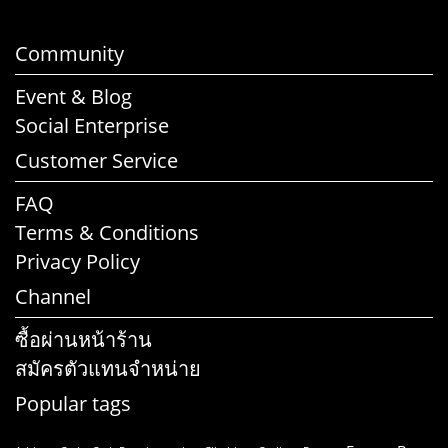
Community
Event & Blog
Social Enterprise
Customer Service
FAQ
Terms & Conditions
Privacy Policy
Channel
ซื้อผ่านหน้าร้าน
สมัครตัวแทนจำหน่าย
Popular tags