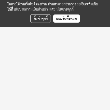
ในการใช้งานเว็บไซต์ของท่าน ท่านสามารถอ่านรายละเอียดเพิ่มเติม
ได้ที่
นโยบายความเป็นส่วนตัว
และ
นโยบายคุกกี้
ตั้งค่าคุกกี้
ยอมรับทั้งหมด