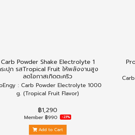
Carb Powder Shake Electrolyte 1
Pro
ระปุก รสTropical Fruit ให้พลังงานสูง
ลดโอกาสเกิดตะคริว
Carb
oEngy : Carb Powder Electrolyte 1000
g. (Tropical Fruit Flavor)
฿1,290
Member
฿990
-23%
Add to Cart