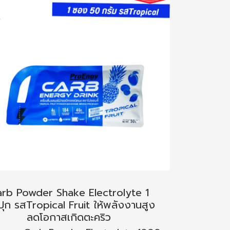
rb Powder Shake Electrolyte 1
ปุก รสTropical Fruit ให้พลังงานสูง
ลดโอกาสเกิดตะคริว