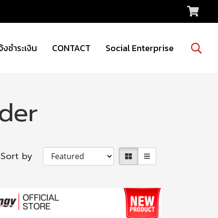
จ้งชำระเงิน
CONTACT
Social Enterprise
der
Sort by