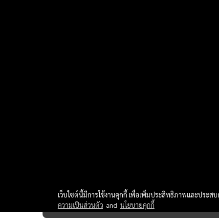
เว็บไซต์นี้มีการใช้งานคุกกี้ เพื่อเพิ่มประสิทธิภาพและประส
ความเป็นส่วนตัว
and
นโยบายคุกกี้