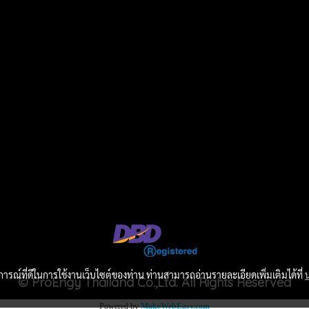
บการณ์ที่ดีในการใช้งานเว็บไซต์ของท่าน ท่านสามารถอ่านรายละเอียดเพิ่มเติมได้ที่
© ProEngy Thailand Co.,Ltd. All Rights Reserved
Powered by
MakeWebEasy.com