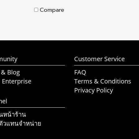
Compare
unity
Customer Service
 & Blog
FAQ
l Enterprise
Terms & Conditions
Privacy Policy
nel
านหน้าร้าน
ตัวแทนจำหน่าย