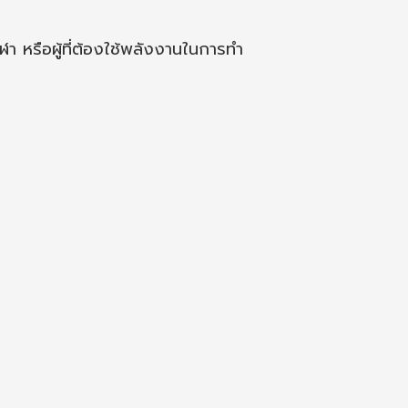
ฬา หรือผู้ที่ต้องใช้พลังงานในการทำ