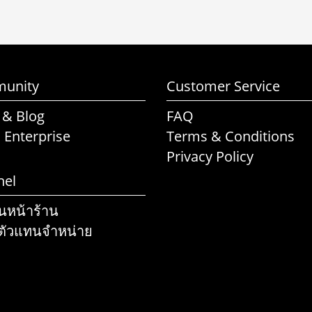
unity
Customer Service
 & Blog
FAQ
l Enterprise
Terms & Conditions
Privacy Policy
nel
านหน้าร้าน
ตัวแทนจำหน่าย