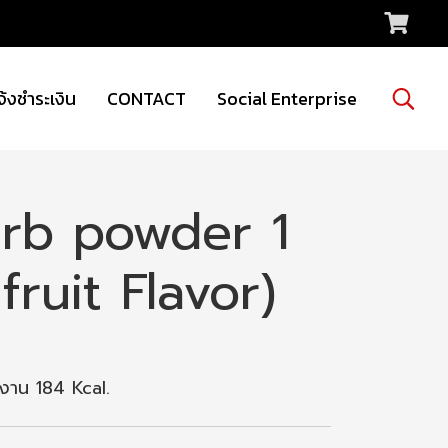
จ้งชำระเงิน
CONTACT
Social Enterprise
arb powder 1
fruit Flavor)
งาน 184 Kcal.