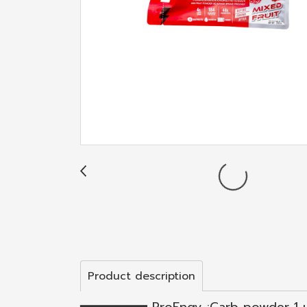
Product description