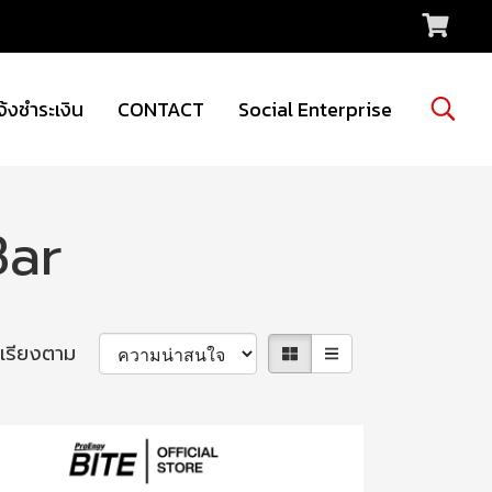
จ้งชำระเงิน
CONTACT
Social Enterprise
Bar
เรียงตาม