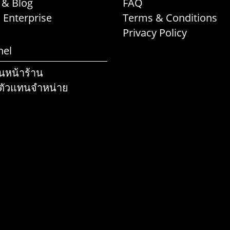
 & Blog
FAQ
l Enterprise
Terms & Conditions
Privacy Policy
nel
านหน้าร้าน
ตัวแทนจำหน่าย