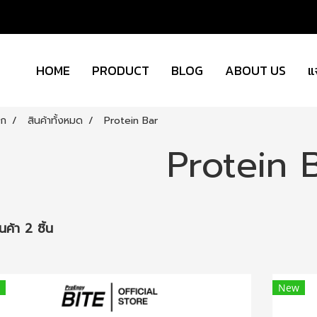
HOME
PRODUCT
BLOG
ABOUT US
แ
รก
สินค้าทั้งหมด
Protein Bar
Protein 
ค้า 2 ชิ้น
New