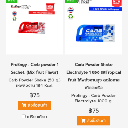
New
New
ProEngy : Carb powder 1
Carb Powder Shake
Sachet. (Mix fruit Flavor)
Electrolyte 1 ซอง รสTropical
Carb Powder Shake (50 g.)
Fruit ให้พลังงานสูง ลดโอกาส
ให้พลังงาน 184 Kcal.
เกิดตะคริว
฿75
ProEngy : Carb Powder
Electrolyte 1000 g.
สั่งซื้อสินค้า
(Tropical Fruit Flavor)
฿75
เปรียบเทียบ
สั่งซื้อสินค้า