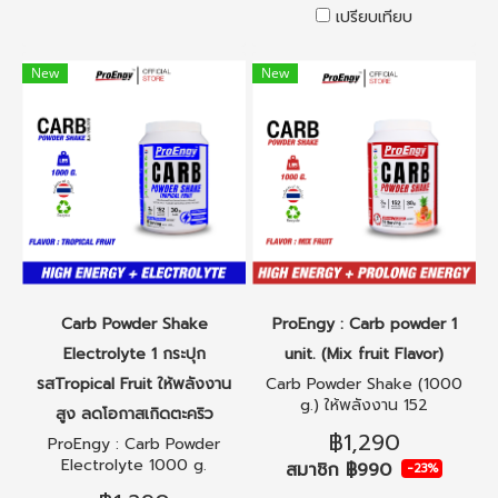
เปรียบเทียบ
New
New
Carb Powder Shake
ProEngy : Carb powder 1
Electrolyte 1 กระปุก
unit. (Mix fruit Flavor)
รสTropical Fruit ให้พลังงาน
Carb Powder Shake (1000
g.) ให้พลังงาน 152
สูง ลดโอกาสเกิดตะคริว
Kcal./Serving
฿1,290
ProEngy : Carb Powder
Electrolyte 1000 g.
สมาชิก
฿990
-23%
(Tropical Fruit Flavor)