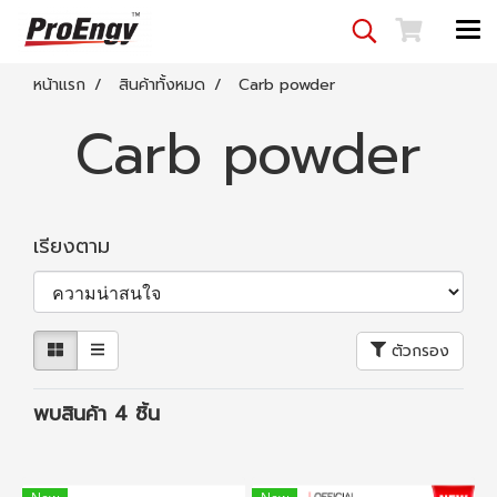
หน้าแรก
สินค้าทั้งหมด
Carb powder
Carb powder
เรียงตาม
ตัวกรอง
พบสินค้า 4 ชิ้น