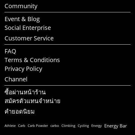
Community
Event & Blog
Social Enterprise
Customer Service
FAQ
Terms & Conditions
Privacy Policy
Channel
ซื้อผ่านหน้าร้าน
สมัครตัวแทนจำหน่าย
คำยอดนิยม
Energy Bar
Athlete
Carb
Carb Powder
carbo
Climbing
Cycling
Energy