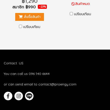
฿1,290
สินค้าหมด
สมาชิก
฿990
-23%
เปรียบเทียบ
สั่งซื้อสินค้า
เปรียบเทียบ
Contact US
You can call us 096 140 6644
or can send email to contact@proengy.com