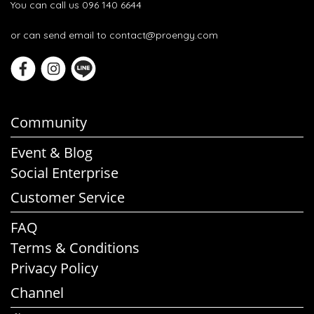
You can call us 096 140 6644
or can send email to contact@proengy.com
Community
Event & Blog
Social Enterprise
Customer Service
FAQ
Terms & Conditions
Privacy Policy
Channel