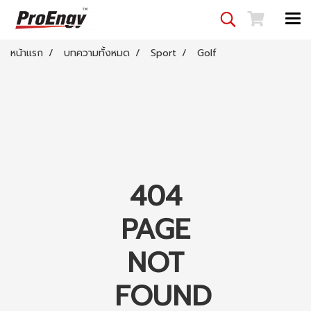
หน้าแรก
บทความทั้งหมด
Sport
Golf
404
PAGE
NOT
FOUND