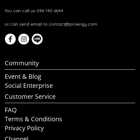
You can call us 096 140 6644
or can send email to contact@proengy.com
Community
Event & Blog
Social Enterprise
Customer Service
FAQ
Terms & Conditions
Privacy Policy
Channel