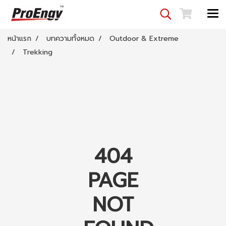
หน้าแรก
บทความทั้งหมด
Outdoor & Extreme
Trekking
404
PAGE
NOT