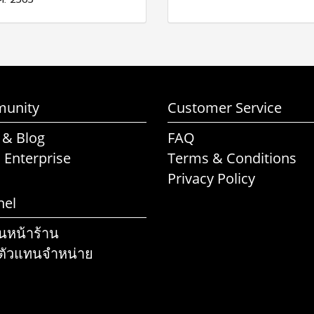
unity
Customer Service
 & Blog
FAQ
l Enterprise
Terms & Conditions
Privacy Policy
nel
านหน้าร้าน
ตัวแทนจำหน่าย