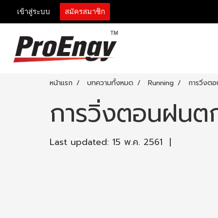
เข้าสู่ระบบ
สมัครสมาชิก
หน้าแรก
บทความทั้งหมด
Running
การวิ่งต
การวิ่งตอนฝนตก
Last updated: 15 พ.ค. 2561
|