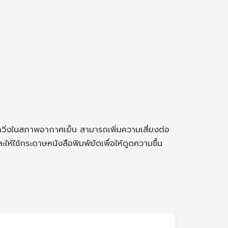
หลังจากวิ่งในสภาพอากาศเย็น สามารถเพิ่มความเสี่ยงต่อ
ละให้ใช้กระดาษหนังสือพิมพ์ยัดเพื่อให้ดูดความชื้น