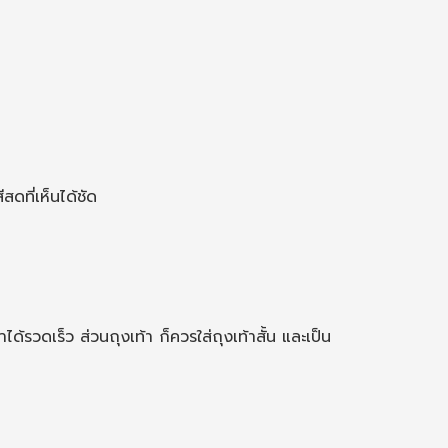
ดที่เห็นได้ชัด
้รวดเร็ว ส่วนถุงเท้า ก็ควรใส่ถุงเท้าสั้น และเป็น