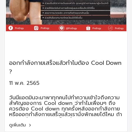
ออกกำลังกายเสร็จแล้วทำไมต้อง Cool Down
?
11 พ.ค. 2565
วันนี้แอดมินจะมาพาทุกคนไปทำความเข้าใจถึงความ
สำคัญของการ Cool down ว่าทำไมเพื่อนๆ ถึง
ควรต้อง Cool down ทุกครั้งหลังออกกำลังกาย
หรือออกกำลังกายเสร็จแล้วเรานั่งพักเลยได้ไหม ถ้า
อยากรู้คำตอบกันแล้ว ก็ไปเริ่มกันเลย
ดูเพิ่มเติม