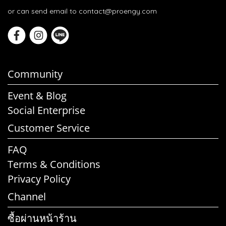
or can send email to contact@proengy.com
Community
Event & Blog
Social Enterprise
Customer Service
FAQ
Terms & Conditions
Privacy Policy
Channel
ซื้อผ่านหน้าร้าน