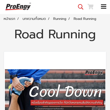
หน้าแรก
บทความทั้งหมด
Running
Road Running
Road Running